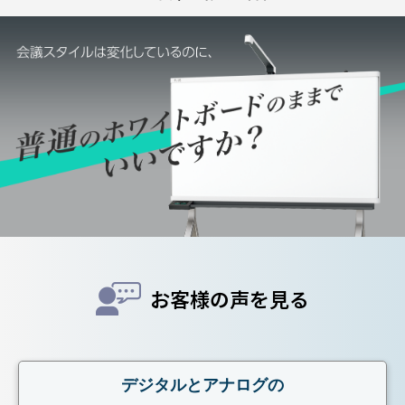
お客様の声を見る
デジタルとアナログの