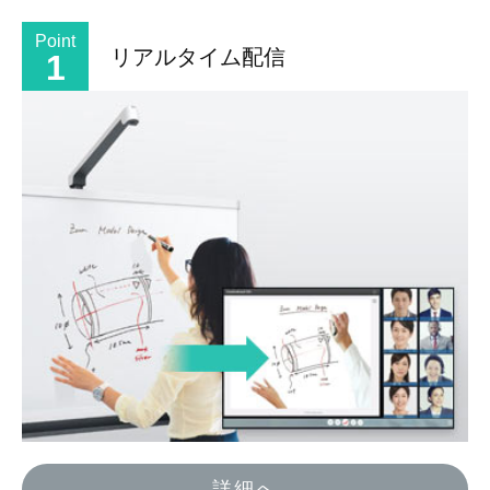
Point
リアルタイム配信
1
詳細へ