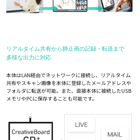
リアルタイム共有から静止画の記録・転送まで
多様な出力に対応
本体はLAN経由でネットワークに接続し、リアルタイム
共有やスキャン画像を本体に登録したメールアドレスや
フォルダに転送が可能。また、直接本体に接続したUSB
メモリやPCに保存することも可能です。