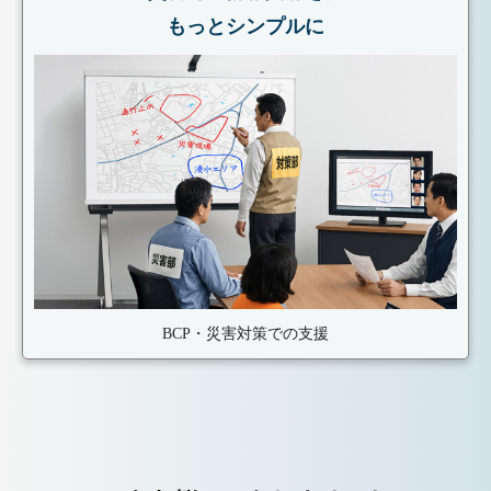
もっとシンプルに
BCP・災害対策での支援