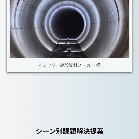
インフラ・建設資材メーカー 様
シーン別課題解決提案