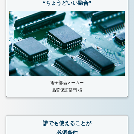
“ちょうどいい融合”
電子部品メーカー
品質保証部門 様
誰でも使えることが
必須条件