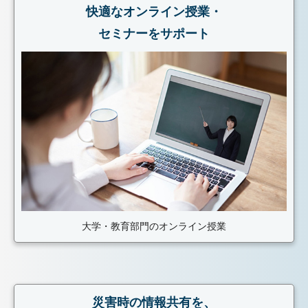
快適なオンライン授業・
セミナーをサポート
大学・教育部門のオンライン授業
災害時の情報共有を、