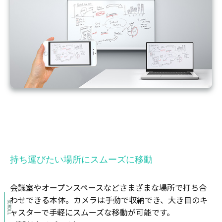
持ち運びたい場所にスムーズに移動
会議室やオープンスペースなどさまざまな場所で打ち合
わせできる本体。カメラは手動で収納でき、大き目のキ
SCROLL
ャスターで手軽にスムーズな移動が可能です。