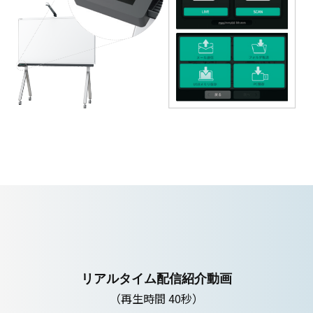
リアルタイム配信紹介動画
（再生時間 40秒）