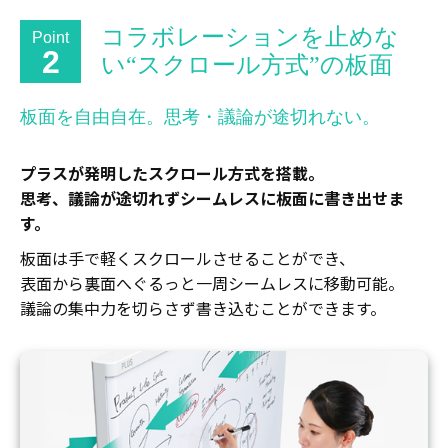
コラボレーションを止めな
Point
2
い“スクロール方式”の板面
板面を自由自在。思考・議論が途切れない。
プラスが発明したスクロール方式を搭載。
思考、議論が途切れずシームレスに板面に書き出せま
す。
板面は手で軽くスクロールさせることができ、
表面から裏面へぐるっと一周シームレスに移動可能。
議論の集中力を切らさず書き込むことができます。