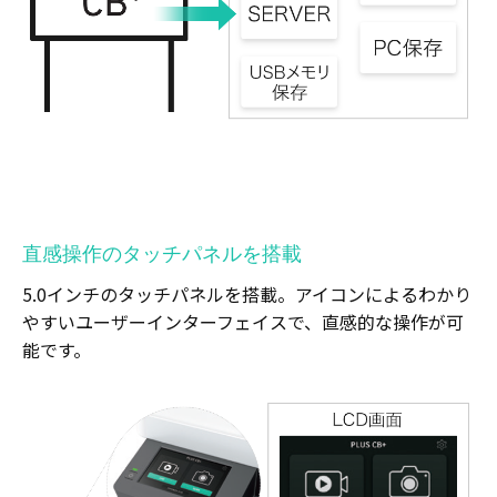
直感操作のタッチパネルを搭載
5.0インチのタッチパネルを搭載。アイコンによるわかり
やすいユーザーインターフェイスで、直感的な操作が可
能です。