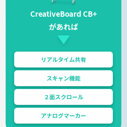
CreativeBoard CB+
があれば
リアルタイム共有
スキャン機能
２面スクロール
アナログマーカー