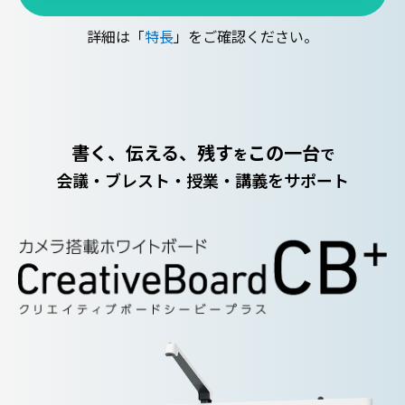
詳細は「
特長
」をご確認ください。
書く、伝える、残す
この一台
を
で
会議・ブレスト・授業・講義をサポート