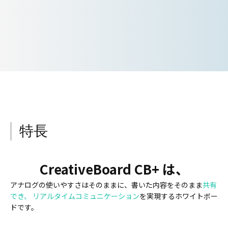
特長
CreativeBoard CB+ は、
アナログの使いやすさはそのままに、書いた内容をそのまま
共有
でき、
リアルタイムコミュニケーション
を実現するホワイトボー
ドです。