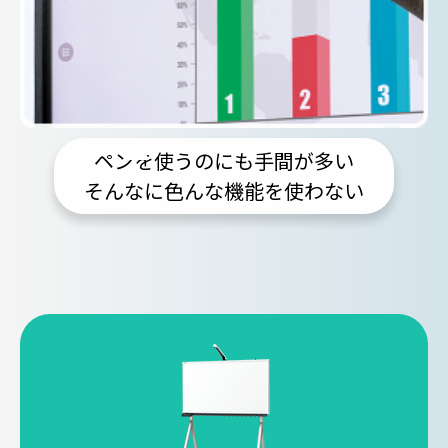
ペンを使うのにも手間が多い
そんなに色んな機能を使わない