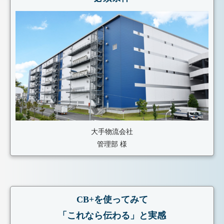
大手物流会社
管理部 様
CB+を使ってみて
「これなら伝わる」と実感