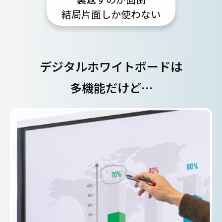
結局片面しか使わない
デジタルホワイトボードは
多機能だけど…