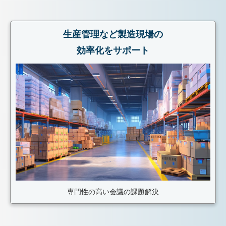
生産管理など製造現場の
効率化をサポート
専門性の高い会議の課題解決