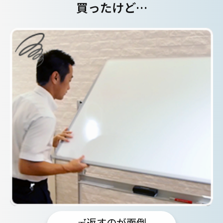
買ったけど…
裏返すのが面倒