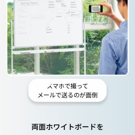
スマホで撮って
メールで送るのが面倒
両面ホワイトボードを