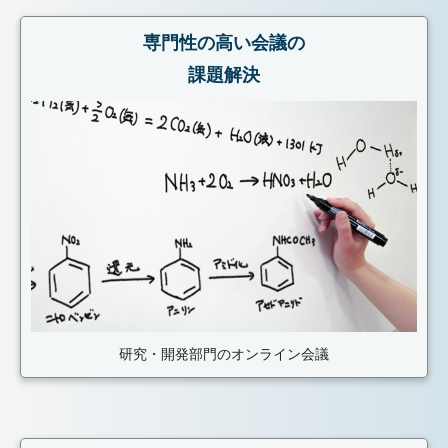
専門性の高い会議の
課題解決
研究・開発部門のオンライン会議