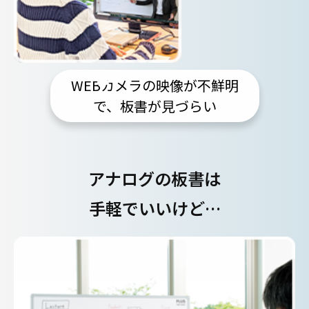
WEBカメラの映像が不鮮明
で、板書が見づらい
アナログの板書は
手軽でいいけど…