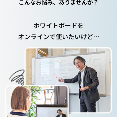
こんなお悩み、ありませんか？
ホワイトボードを
オンラインで使いたいけど…