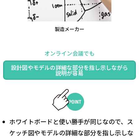
製造メーカー
オンライン会議でも
設計図やモデルの詳細な部分を指し示しながら
説明が容易
ホワイトボードと使い勝手が同じなので、ス
ケッチ図やモデルの詳細な部分を指し示しな