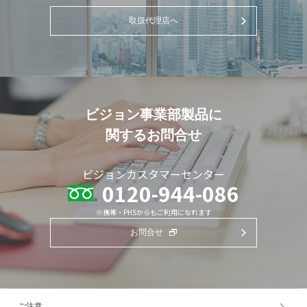
取扱代理店へ
ビジョン事業部製品に
関するお問合せ
ビジョンカスタマーセンター
0120-944-086
※携帯・PHSからもご利用になれます
お問合せ
ご注意