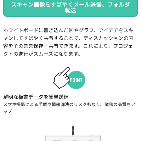
スキャン画像をすばやくメール送信、フォルダ
転送
ホワイトボードに書き込んだ図やグラフ、アイデアをスキ
ャンしてすばやく共有することで、ディスカッションの内
容をそのまま保存・共有できます。これにより、プロジェ
クトの進行がスムーズになります。
鮮明な板書データを簡単送信
スマホ撮影による手間や情報漏洩のリスクもなく、業務の品質をア
ップ