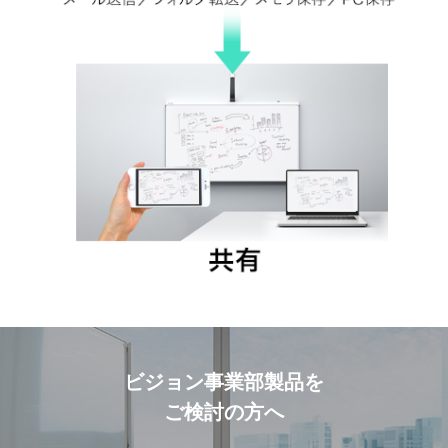
ビジョン事業部製品を
ご検討の方へ