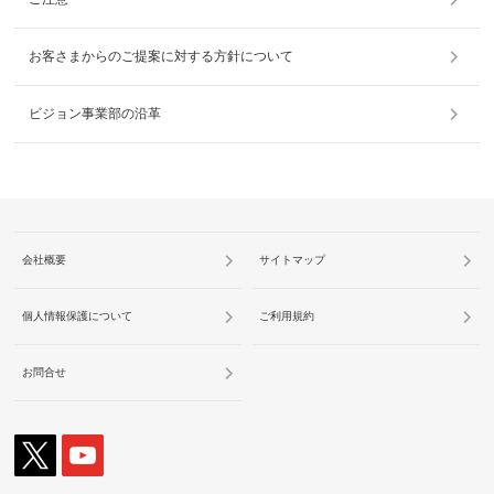
お客さまからのご提案に対する方針について
ビジョン事業部の沿革
会社概要
サイトマップ
個人情報保護について
ご利用規約
お問合せ