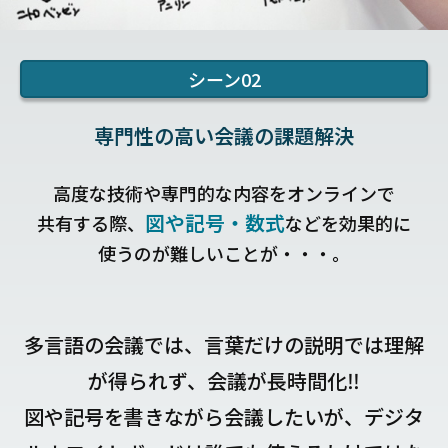
シーン02
専門性の高い会議の課題解決
高度な技術や専門的な内容をオンラインで
図や記号・数式
共有する際、
などを効果的に
使うのが難しいことが・・・。
多言語の会議では、言葉だけの説明では理解
が得られず、会議が長時間化‼
図や記号を書きながら会議したいが、デジタ