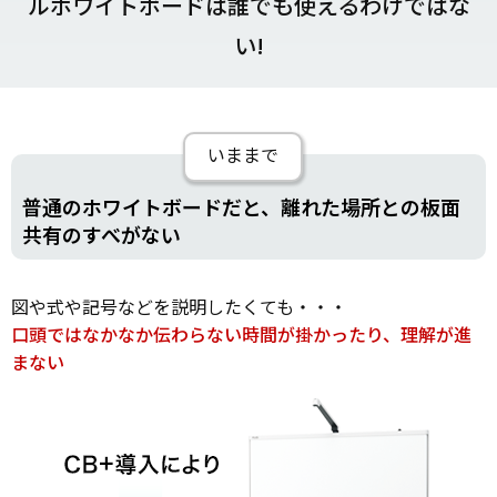
ルホワイトボードは誰でも使えるわけではな
い!
いままで
普通のホワイトボードだと、離れた場所との板面
共有のすべがない
図や式や記号などを説明したくても・・・
口頭ではなかなか伝わらない時間が掛かったり、理解が進
まない