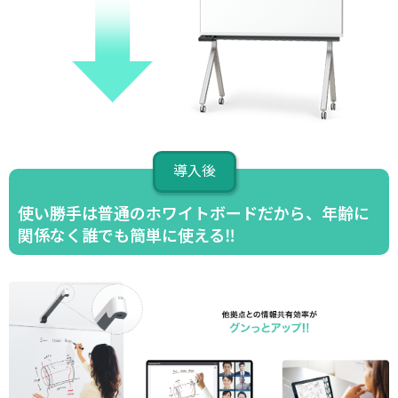
導入後
使い勝手は普通のホワイトボードだから、年齢に
関係なく誰でも簡単に使える‼