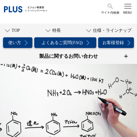
サイト内検索
MENU
TOP
特長
仕様・ラインナップ
使い方
よくあるご質問(FAQ)
お客様登録
製品に関するお問い合わせ