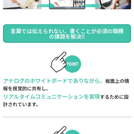
言葉では伝えられない、書くことが必須の職種
の課題を解決‼
アナログのホワイトボードでありながら、
板面上の情
報を視覚的に共有し、
リアルタイムコミュニケーションを実現
するために設
計されています。