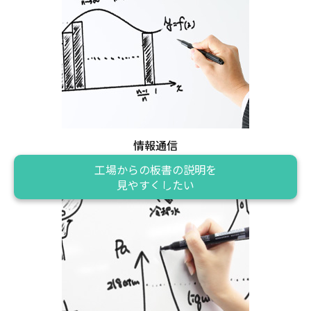
情報通信
工場からの板書の説明を
見やすくしたい