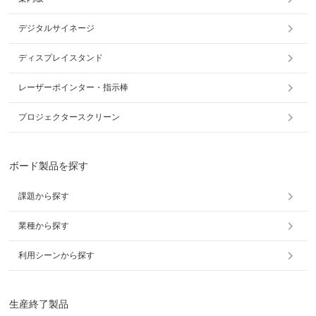
デジタルサイネージ
ディスプレイスタンド
レーザーポインター・指示棒
プロジェクタースクリーン
ボード製品を探す
課題から探す
業種から探す
利用シーンから探す
生産終了製品