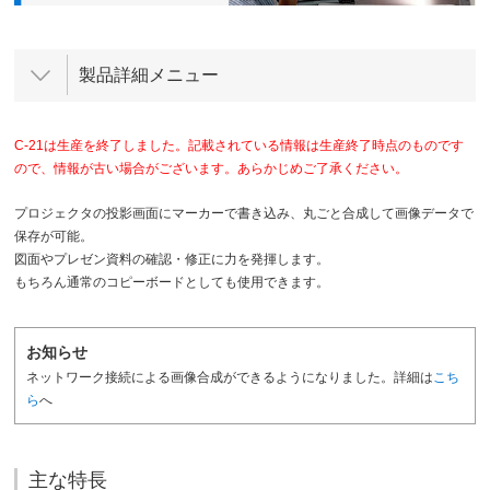
製品詳細メニュー
C-21は生産を終了しました。記載されている情報は生産終了時点のものです
ので、情報が古い場合がございます。あらかじめご了承ください。
プロジェクタの投影画面にマーカーで書き込み、丸ごと合成して画像データで
保存が可能。
図面やプレゼン資料の確認・修正に力を発揮します。
もちろん通常のコピーボードとしても使用できます。
お知らせ
ネットワーク接続による画像合成ができるようになりました。詳細は
こち
ら
へ
主な特長