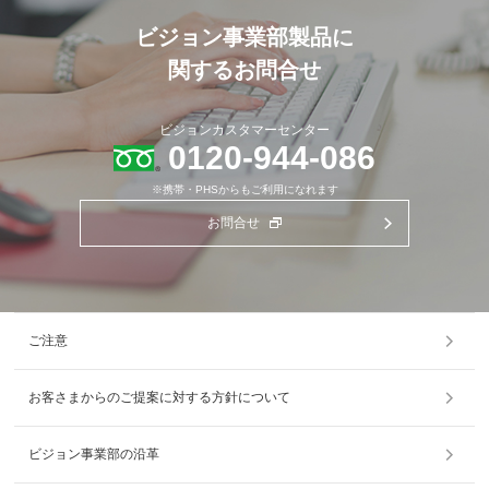
ビジョン事業部製品に
関するお問合せ
ビジョンカスタマーセンター
0120-944-086
※携帯・PHSからもご利用になれます
お問合せ
ご注意
お客さまからのご提案に対する方針について
ビジョン事業部の沿革