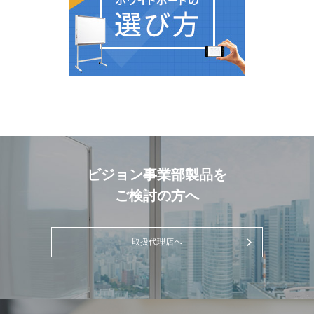
ビジョン事業部製品を
ご検討の方へ
取扱代理店へ