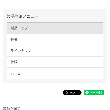
製品詳細メニュー
製品トップ
特長
ラインナップ
仕様
ムービー
製品を探す