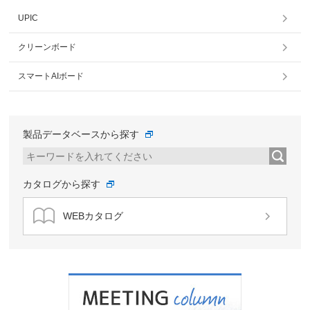
UPIC
クリーンボード
スマートAIボード
製品データベースから探す
カタログから探す
WEBカタログ