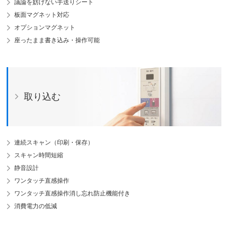
議論を妨げない手送りシート
板面マグネット対応
オプションマグネット
座ったまま書き込み・操作可能
取り込む
連続スキャン（印刷・保存）
スキャン時間短縮
静音設計
ワンタッチ直感操作
ワンタッチ直感操作消し忘れ防止機能付き
消費電力の低減