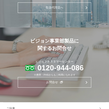
取扱代理店へ
ビジョン事業部製品に
関するお問合せ
ビジョンカスタマーセンター
0120-944-086
※携帯・PHSからもご利用になれます
お問合せ
ご注意