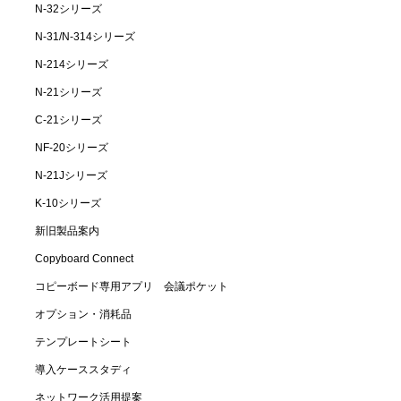
N-32シリーズ
N-31/N-314シリーズ
N-214シリーズ
N-21シリーズ
C-21シリーズ
NF-20シリーズ
N-21Jシリーズ
K-10シリーズ
新旧製品案内
Copyboard Connect
コピーボード専用アプリ 会議ポケット
オプション・消耗品
テンプレートシート
導入ケーススタディ
ネットワーク活用提案