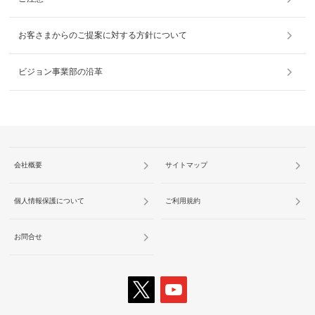
お客さまからのご提案に対する方針について
ビジョン事業部の沿革
会社概要
サイトマップ
個人情報保護について
ご利用規約
お問合せ