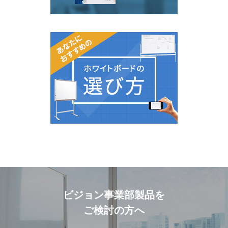
ビジョン事業部製品を
ご検討の方へ