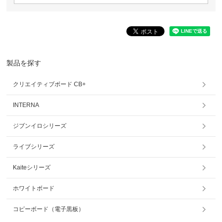
製品を探す
クリエイティブボード CB+
INTERNA
ジブンイロシリーズ
ライブシリーズ
Kaiteシリーズ
ホワイトボード
コピーボード（電子黒板）