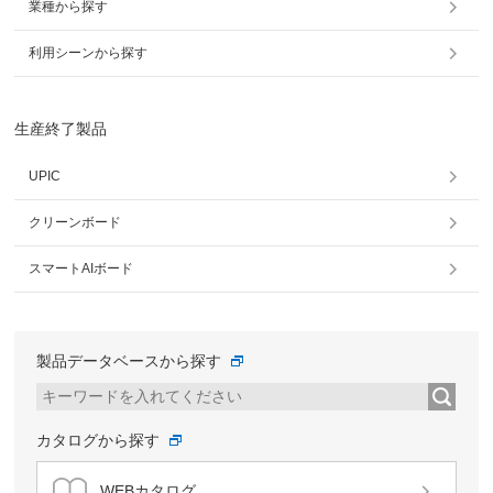
業種から探す
利用シーンから探す
生産終了製品
UPIC
クリーンボード
スマートAIボード
製品データベースから探す
カタログから探す
WEBカタログ