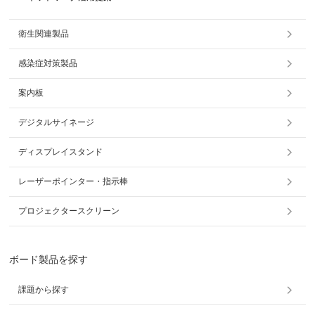
衛生関連製品
感染症対策製品
案内板
デジタルサイネージ
ディスプレイスタンド
レーザーポインター・指示棒
プロジェクタースクリーン
ボード製品を探す
課題から探す