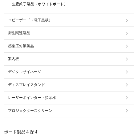
生産終了製品（ホワイトボード）
コピーボード（電子黒板）
衛生関連製品
感染症対策製品
案内板
デジタルサイネージ
ディスプレイスタンド
レーザーポインター・指示棒
プロジェクタースクリーン
ボード製品を探す