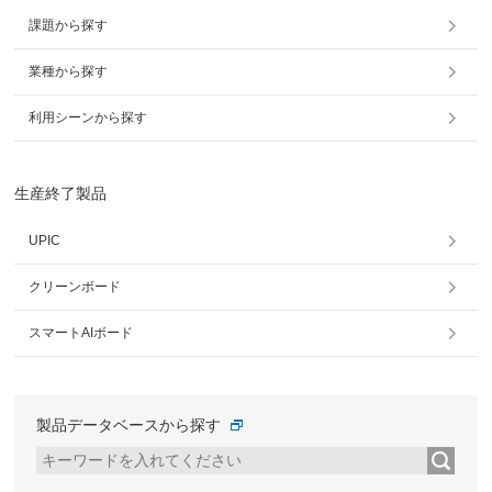
課題から探す
業種から探す
利用シーンから探す
生産終了製品
UPIC
クリーンボード
スマートAIボード
製品データベースから探す