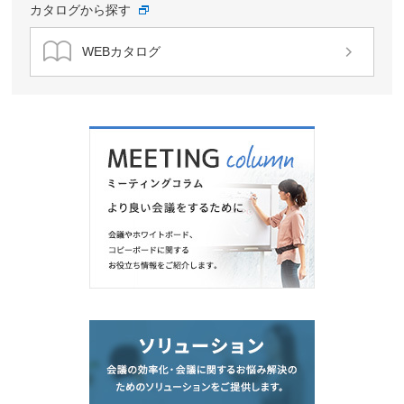
カタログから探す
WEBカタログ