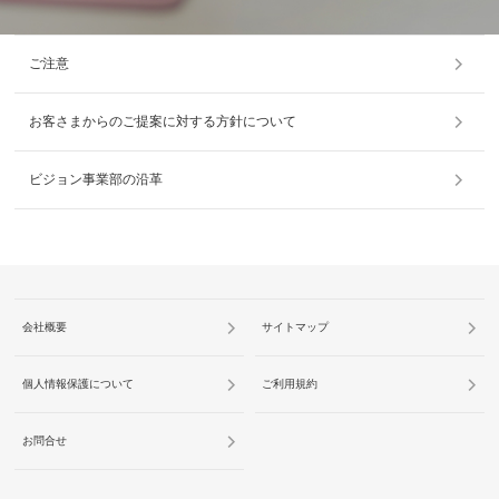
ご注意
お客さまからのご提案に対する方針について
ビジョン事業部の沿革
会社概要
サイトマップ
個人情報保護について
ご利用規約
お問合せ