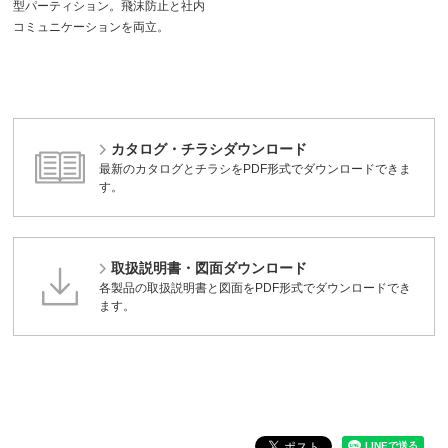
型パーティション。飛沫防止と社内
コミュニケーションを両立。
カタログ・チラシダウンロード
最新のカタログとチラシをPDF形式でダウンロードできま
す。
取扱説明書・図面ダウンロード
各製品の取扱説明書と図面をPDF形式でダウンロードでき
ます。