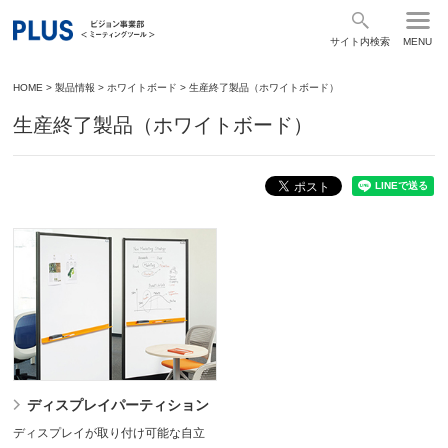
サイト内検索
MENU
HOME
>
製品情報
>
ホワイトボード
>
生産終了製品（ホワイトボード）
生産終了製品（ホワイトボード）
ディスプレイパーティション
ディスプレイが取り付け可能な自立