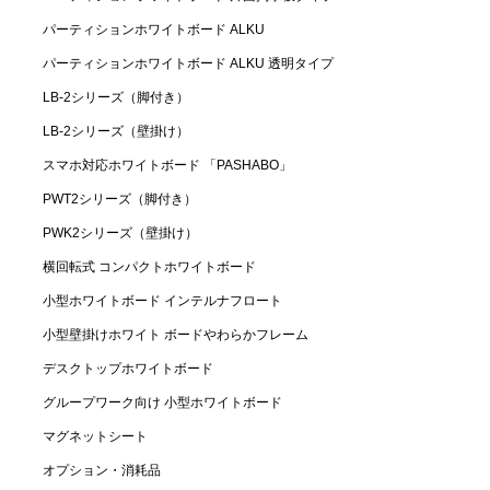
パーティションホワイトボード ALKU
パーティションホワイトボード ALKU 透明タイプ
LB-2シリーズ（脚付き）
LB-2シリーズ（壁掛け）
スマホ対応ホワイトボード 「PASHABO」
PWT2シリーズ（脚付き）
PWK2シリーズ（壁掛け）
横回転式 コンパクトホワイトボード
小型ホワイトボード
インテルナフロート
小型壁掛けホワイト
ボードやわらかフレーム
デスクトップホワイトボード
グループワーク向け
小型ホワイトボード
マグネットシート
オプション・消耗品