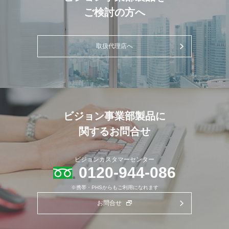
ご検討の方へ
取扱代理店へ
ビジョン事業部製品に
関するお問合せ
ビジョンカスタマーセンター
0120-944-086
※携帯・PHSからもご利用になれます
お問合せ