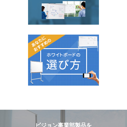
ビジョン事業部製品を