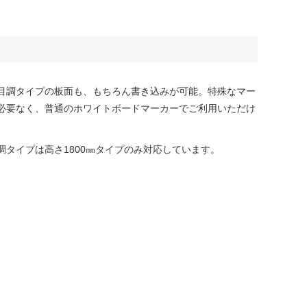
目調タイプの板面も、もちろん書き込みが可能。特殊なマー
必要なく、普通のホワイトボードマーカーでご利用いただけ
調タイプは高さ1800㎜タイプのみ対応しています。