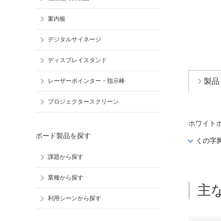
案内板
デジタルサイネージ
ディスプレイスタンド
製品
レーザーポインター・指示棒
プロジェクタースクリーン
ホワイト
ボード製品を探す
くの字
課題から探す
業種から探す
主
利用シーンから探す