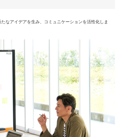
新たなアイデアを生み、コミュニケーションを活性化しま