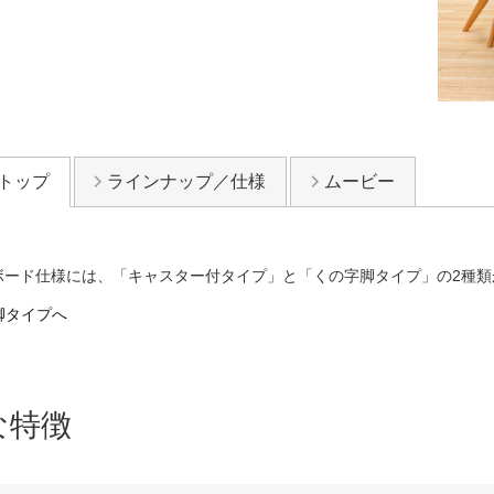
トップ
ラインナップ／仕様
ムービー
ボード仕様には、「キャスター付タイプ」と「くの字脚タイプ」の2種類
脚タイプへ
な特徴