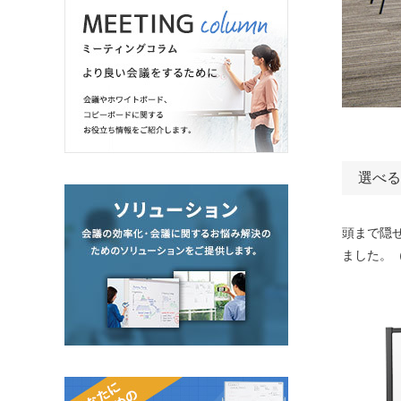
選べる
頭まで隠
ました。