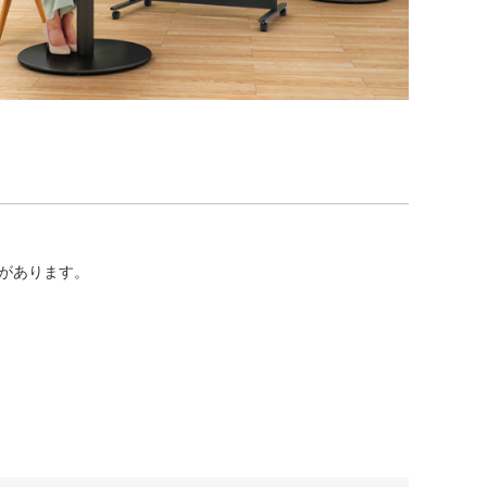
があります。