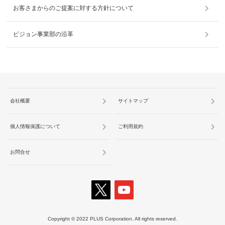
お客さまからのご提案に対する方針について
ビジョン事業部の沿革
会社概要
サイトマップ
個人情報保護について
ご利用規約
お問合せ
Copyright © 2022 PLUS Corporation. All rights reserved.