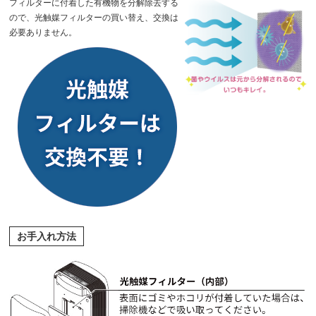
フィルターに付着した有機物を分解除去する
ので、光触媒フィルターの買い替え、交換は
必要ありません。
お手入れ方法