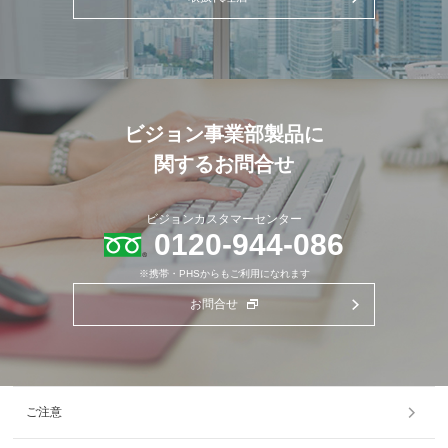
ビジョン事業部製品に
関するお問合せ
ビジョンカスタマーセンター
0120-944-086
※携帯・PHSからもご利用になれます
お問合せ
ご注意