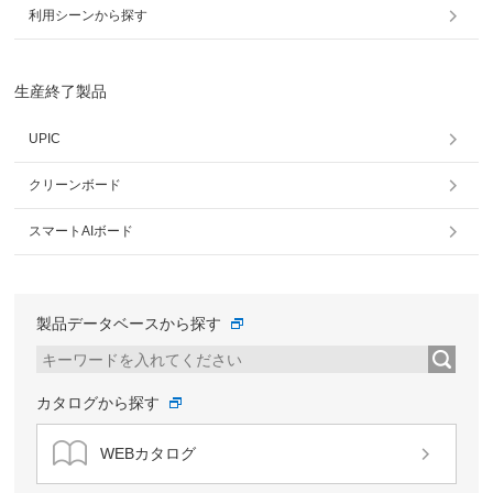
利用シーンから探す
生産終了製品
UPIC
クリーンボード
スマートAIボード
製品データベースから探す
カタログから探す
WEBカタログ