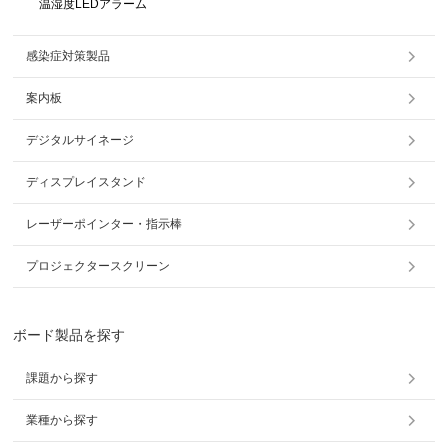
温湿度LEDアラーム
感染症対策製品
案内板
デジタルサイネージ
ディスプレイスタンド
レーザーポインター・指示棒
プロジェクタースクリーン
ボード製品を探す
課題から探す
業種から探す