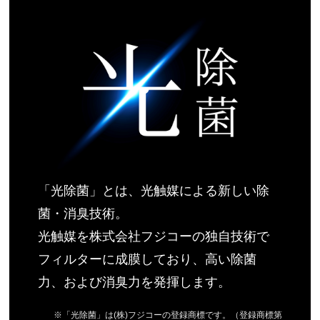
「光除菌」とは、光触媒による新しい除
菌・消臭技術。
光触媒を株式会社フジコーの独自技術で
フィルターに成膜しており、高い除菌
力、および消臭力を発揮します。
※「光除菌」は(株)フジコーの登録商標です。（登録商標第