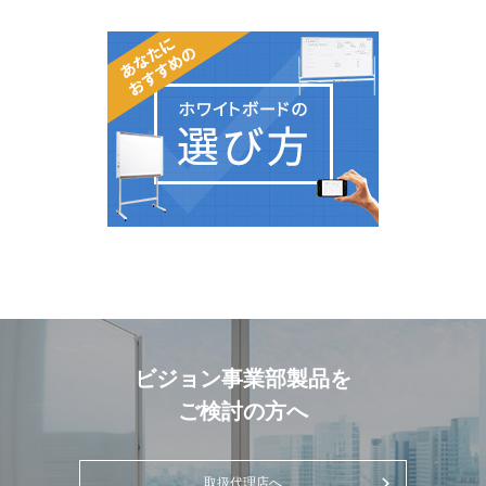
ビジョン事業部製品を
ご検討の方へ
取扱代理店へ