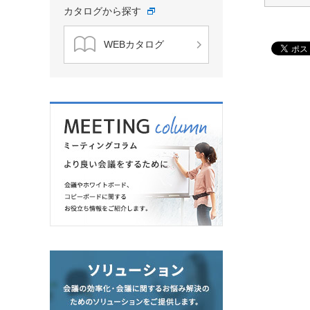
カタログから探す
WEBカタログ