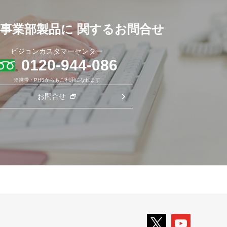
事業部製品に
関するお問合せ
ビジョンカスタマーセンター
0120-944-086
※携帯・PHSからもご利用になれます
お問合せ