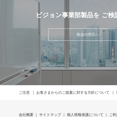
ビジョン事業部製品を
ご検
取扱代理店へ
ご注意
お客さまからのご提案に対する方針について
会社概要
サイトマップ
個人情報保護について
ご利