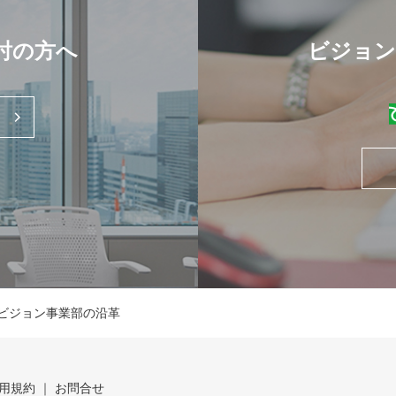
討の方へ
ビジョン
ビジョン事業部の沿革
用規約
お問合せ