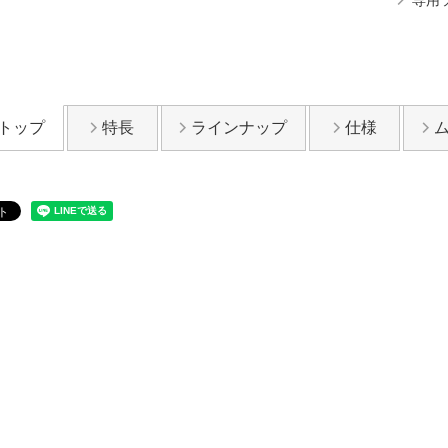
トップ
特長
ラインナップ
仕様