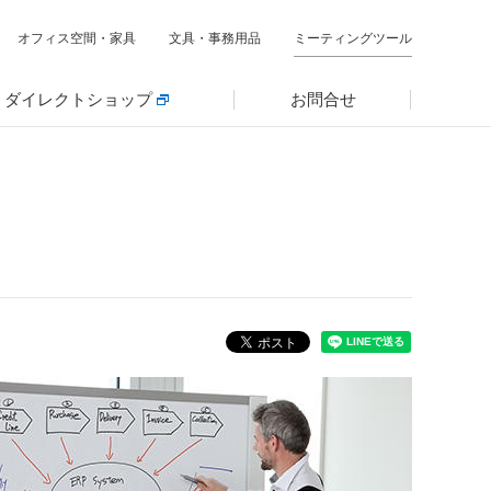
オフィス空間・家具
文具・事務用品
ミーティングツール
ダイレクトショップ
お問合せ