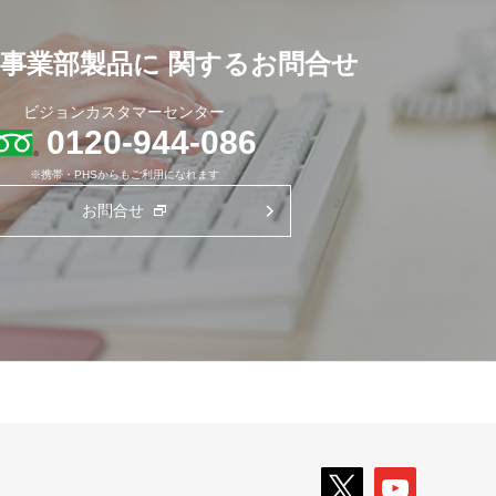
事業部製品に
関するお問合せ
ビジョンカスタマーセンター
0120-944-086
※携帯・PHSからもご利用になれます
お問合せ