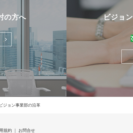
討の方へ
ビジョン
ビジョン事業部の沿革
用規約
お問合せ