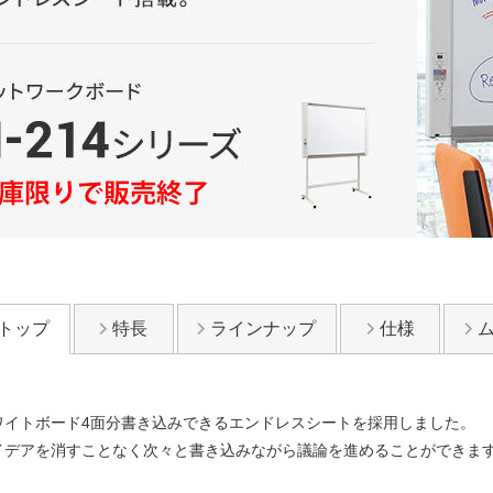
トップ
特長
ラインナップ
仕様
ワイトボード4面分書き込みできるエンドレスシートを採用しました。
イデアを消すことなく次々と書き込みながら議論を進めることができま