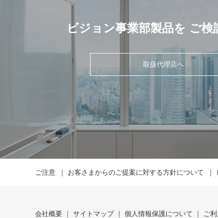
ビジョン事業部製品を
ご検
取扱代理店へ
ご注意
お客さまからのご提案に対する方針について
会社概要
サイトマップ
個人情報保護について
ご利