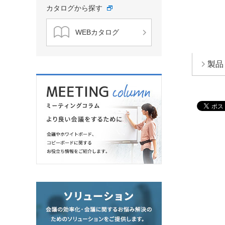
カタログから探す
WEBカタログ
製品