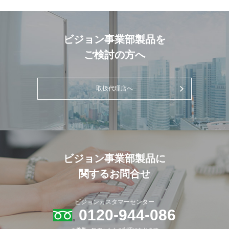
ビジョン事業部製品を
ご検討の方へ
取扱代理店へ
ビジョン事業部製品に
関するお問合せ
ビジョンカスタマーセンター
0120-944-086