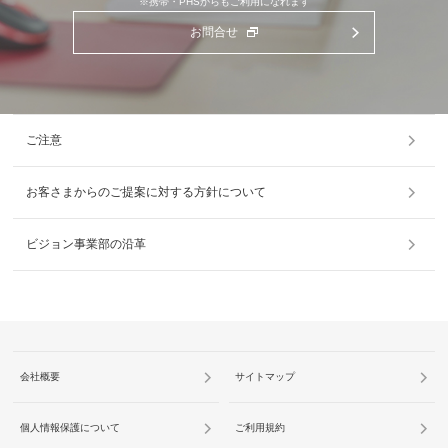
※携帯・PHSからもご利用になれます
お問合せ
ご注意
お客さまからのご提案に対する方針について
ビジョン事業部の沿革
会社概要
サイトマップ
個人情報保護について
ご利用規約