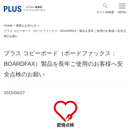
サイト内検索
MENU
HOME
>
重要なお知らせ
>
プラス コピーボード（ボードファックス：BOARDFAX）製品を長年ご使用のお客様へ安全点
検のお願い
プラス コピーボード（ボードファックス：
BOARDFAX）製品を長年ご使用のお客様へ安
全点検のお願い
2015/04/27