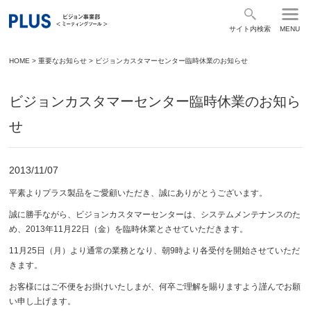
サイト内検索
MENU
HOME
>
重要なお知らせ
>
ビジョンカスタマーセンター臨時休業のお知らせ
ビジョンカスタマーセンター臨時休業のお知ら
せ
2013/11/07
平素よりプラス製品をご愛顧いただき、誠にありがとうございます。
誠に勝手ながら、ビジョンカスタマーセンターは、システムメンテナンスのた
め、2013年11月22日（金）を臨時休業とさせていただきます。
11月25日（月）より通常の業務となり、朝9時より各受付を開始させていただ
きます。
お客様にはご不便をお掛けいたしまが、何卒ご理解を賜りますよう謹んでお願
い申し上げます。