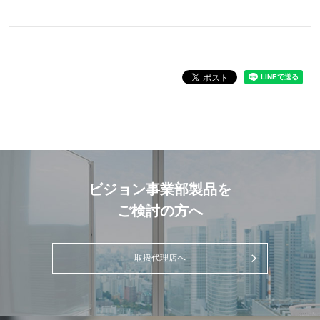
ビジョン事業部製品を
ご検討の方へ
取扱代理店へ