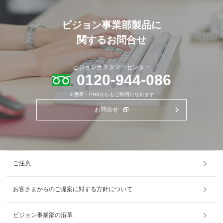
ビジョン事業部製品に
関するお問合せ
ビジョンカスタマーセンター
0120-944-086
※携帯・PHSからもご利用になれます
お問合せ
ご注意
お客さまからのご提案に対する方針について
ビジョン事業部の沿革