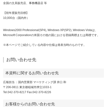
全国の文具販売店、事務機器店 等
【初年度販売目標】
10,000台（国内外）
Windows2000 Professional(SP4), Windows XP(SP2), Windows Vistaは、
Microsoft Corporationの米国その他の国における登録商標または商標です。
※本ページでご紹介している内容や仕様は発表当時のものです。
お問い合わせ先
本資料に関するお問い合わせ先
広報担当 ：国内営業部 マーケティング課 井口 和
〒206-0811 東京都稲城市押立1033-1
Tel.042-370-8217 Fax.042-370-8226
お客様からのお問い合わせ先