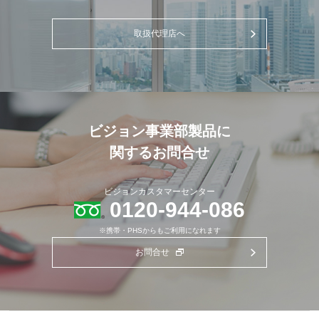
取扱代理店へ
ビジョン事業部製品に
関するお問合せ
ビジョンカスタマーセンター
0120-944-086
※携帯・PHSからもご利用になれます
お問合せ