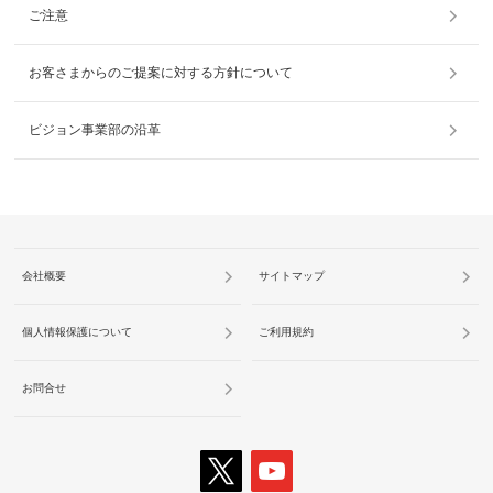
ご注意
お客さまからのご提案に対する方針について
ビジョン事業部の沿革
会社概要
サイトマップ
個人情報保護について
ご利用規約
お問合せ