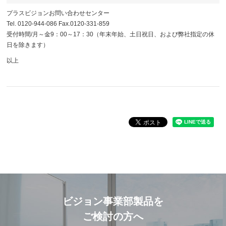
プラスビジョンお問い合わせセンター
Tel. 0120-944-086 Fax.0120-331-859
受付時間/月～金9：00～17：30（年末年始、土日祝日、および弊社指定の休
日を除きます）
以上
ビジョン事業部製品を
ご検討の方へ